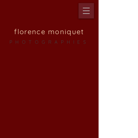
florence moniquet
PHOTOGRAPHIES